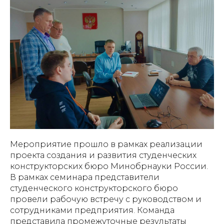
Мероприятие прошло в рамках реализации
проекта создания и развития студенческих
конструкторских бюро Минобрнауки России.
В рамках семинара представители
студенческого конструкторского бюро
провели рабочую встречу с руководством и
сотрудниками предприятия. Команда
представила промежуточные результаты