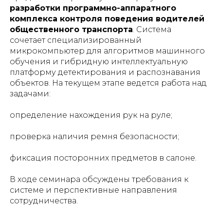
разработки программно-аппаратного
комплекса контроля поведения водителей
общественного транспорта
. Система
сочетает специализированный
микрокомпьютер для алгоритмов машинного
обучения и гибридную интеллектуальную
платформу детектирования и распознавания
объектов. На текущем этапе ведется работа над
задачами:
определение нахождения рук на руле;
проверка наличия ремня безопасности;
фиксация посторонних предметов в салоне.
В ходе семинара обсуждены требования к
системе и перспективные направления
сотрудничества.