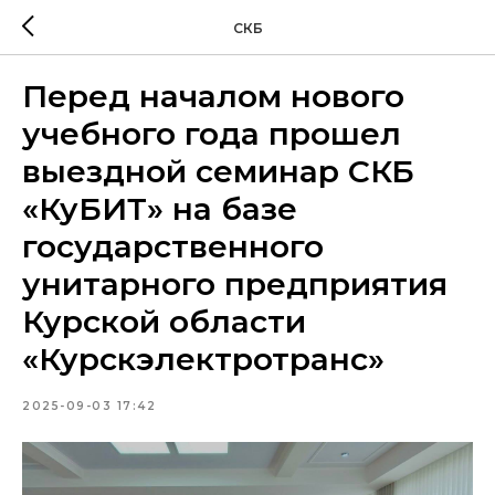
СКБ
Перед началом нового
учебного года прошел
выездной семинар СКБ
«КуБИТ» на базе
государственного
унитарного предприятия
Курской области
«Курскэлектротранс»
2025-09-03 17:42