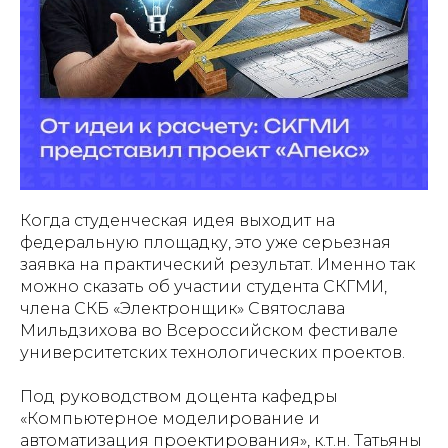
Когда студенческая идея выходит на
федеральную площадку, это уже серьезная
заявка на практический результат. Именно так
можно сказать об участии студента СКГМИ,
члена СКБ «Электронщик» Святослава
Мильдзихова во Всероссийском фестивале
университетских технологических проектов.
Под руководством доцента кафедры
«Компьютерное моделирование и
автоматизация проектирования», к.т.н. Татьяны