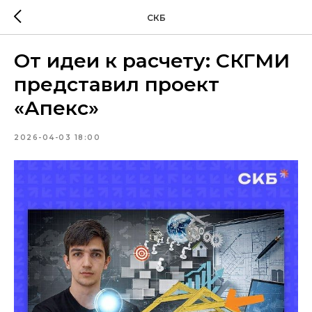
СКБ
От идеи к расчету: СКГМИ
представил проект
«Апекс»
2026-04-03 18:00