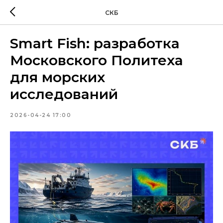
СКБ
Smart Fish: разработка
Московского Политеха
для морских
исследований
2026-04-24 17:00