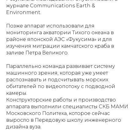
журнале Communications Earth &
Environment.
Позже аппарат использовали для
мониторинга акватории Тихого океана в
районе японской АЭС «Фукусима» и для
изучения миграции камчатского краба в
заливе Петра Великого.
Параллельно команда развивает систему
машинного зрения, которая уже умеет
распознавать и подсчитывать морских
обитателей по видеопотоку с подводной
камеры.
Конструкторские работы и производство
аппарата выполнили специалисты СКБ МАМИ
Московского Политеха, которое сейчас
выросло в Передовую школу инженерного
дизайна вуза.