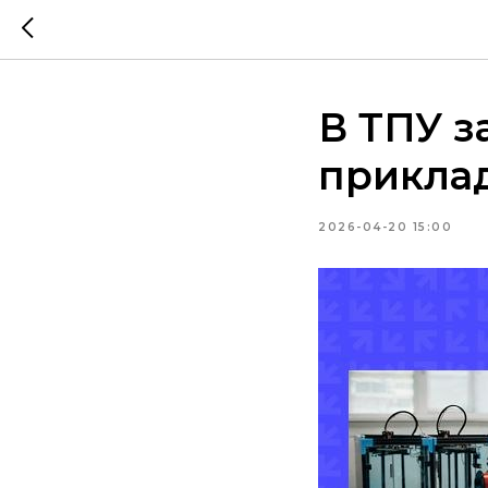
В ТПУ з
прикла
2026-04-20 15:00