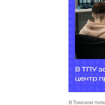
В Томском пол