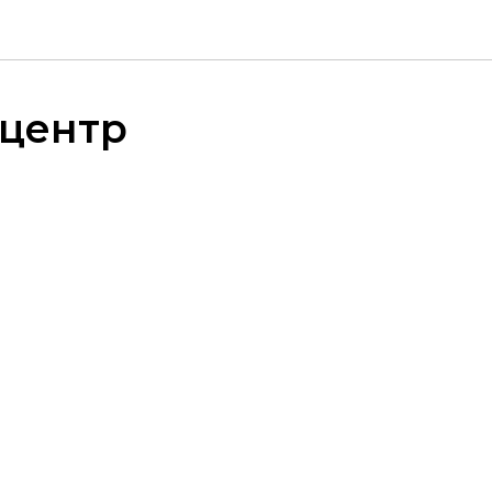
-центр